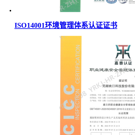
ISO14001环境管理体系认证证书