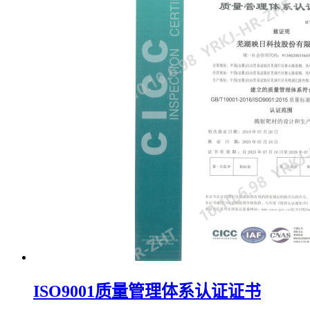
ISO9001质量管理体系认证证书