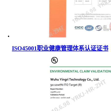
ISO45001职业健康管理体系认证证书