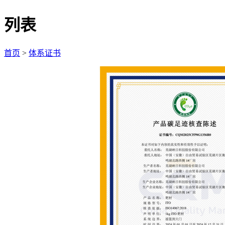
列表
首页
>
体系证书