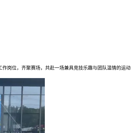
工作岗位，齐聚赛场，共赴一场兼具竞技乐趣与团队温情的运动