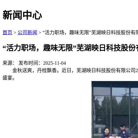
新闻中心
首页
>
公司新闻
> “活力职场，趣味无限”芜湖映日科技股份有
“活力职场，趣味无限”芜湖映日科技股份
来源：
发布时间：2025-11-04
金秋送爽，丹桂飘香。近日，芜湖映日科技股份有限公司20
盛宴。