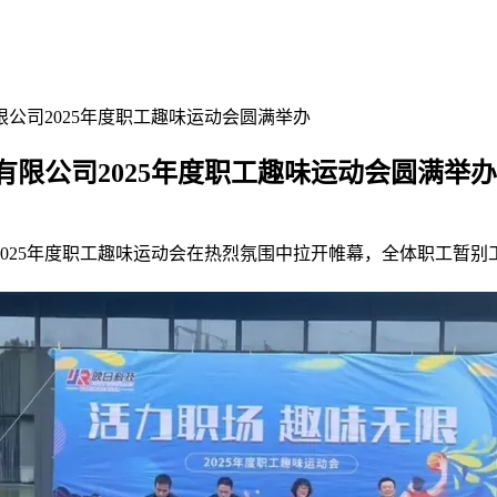
限公司2025年度职工趣味运动会圆满举办
有限公司2025年度职工趣味运动会圆满举办
25年度职工趣味运动会在热烈氛围中拉开帷幕，全体职工暂别